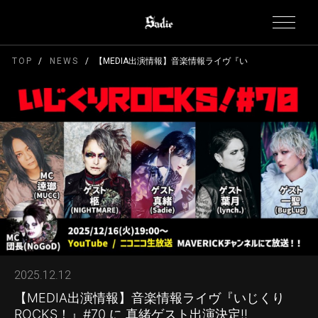
TOP
NEWS
【MEDIA出演情報】音楽情報ライヴ『いじくりROCKS！』#
2025.12.12
【MEDIA出演情報】音楽情報ライヴ『いじくり
ROCKS！』#70 に 真緒ゲスト出演決定!!