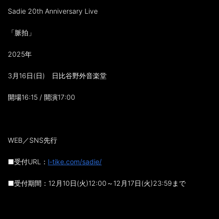
Sadie 20th Anniversary Live
「脈拍」
2025年
3月16日(日) 日比谷野外音楽堂
開場16:15 / 開演17:00
WEB／SNS先行
■受付URL：
l-tike.com/sadie/
■受付期間：12月10日(火)12:00～12月17日(火)23:59まで