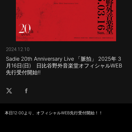
2024.12.10
Sadie 20th Anniversary Live 「脈拍」 2025年 3
月16日(日) 日比谷野外音楽堂オフィシャルWEB
先行受付開始!!
本日12:00より、オフィシャルWEB先行受付開始！！